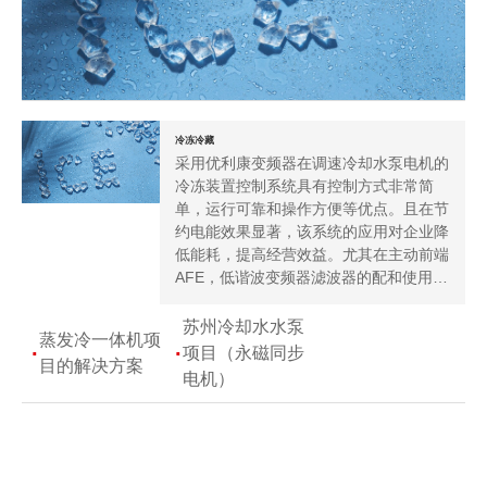
冷冻冷藏
采用优利康变频器在调速冷却水泵电机的
冷冻装置控制系统具有控制方式非常简
单，运行可靠和操作方便等优点。且在节
约电能效果显著，该系统的应用对企业降
低能耗，提高经营效益。尤其在主动前端
AFE，低谐波变频器滤波器的配和使用…
苏州冷却水水泵
蒸发冷一体机项
项目（永磁同步
目的解决方案
电机）