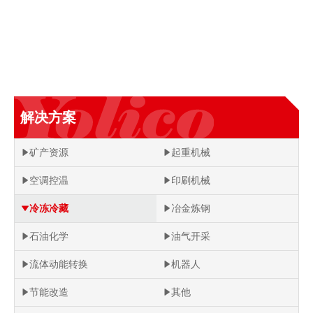
解决方案
矿产资源
起重机械
空调控温
印刷机械
冷冻冷藏
冶金炼钢
石油化学
油气开采
流体动能转换
机器人
节能改造
其他