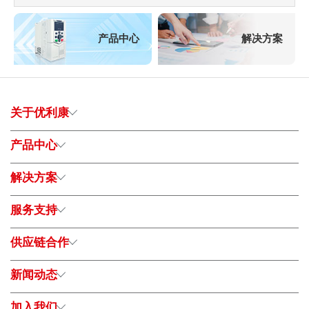
产品中心
解决方案
关于优利康
产品中心
解决方案
服务支持
供应链合作
新闻动态
加入我们